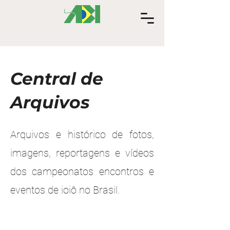
Central de
Arquivos
Arquivos e histórico de fotos,
imagens, reportagens e vídeos
dos campeonatos encontros e
eventos de ioiô no Brasil.