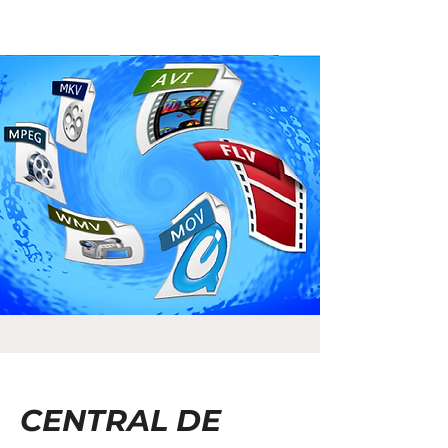
CENTRAL DE