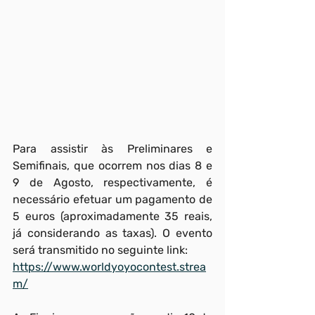
Para assistir às Preliminares e 
Semifinais, que ocorrem nos dias 8 e 
9 de Agosto, respectivamente, é 
necessário efetuar um pagamento de 
5 euros (aproximadamente 35 reais, 
já considerando as taxas). O evento 
será transmitido no seguinte link:
https://www.worldyoyocontest.strea
m/