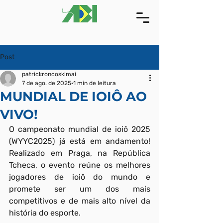
Post
patrickroncoskimai
7 de ago. de 2025
1 min de leitura
MUNDIAL DE IOIÔ AO
VIVO!
O campeonato mundial de ioiô 2025 
(WYYC2025) já está em andamento! 
Realizado em Praga, na República 
Tcheca, o evento reúne os melhores 
jogadores de ioiô do mundo e 
promete ser um dos mais 
competitivos e de mais alto nível da 
história do esporte.